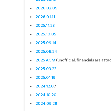
2026.02.09
2026.01.11
2025.11.23
2025.10.05
2025.09.14
2025.08.24
2025 AGM
(unofficial, financials are att
2025.03.23
2025.01.19
2024.12.0
7
2024.10.20
2024.
09.29