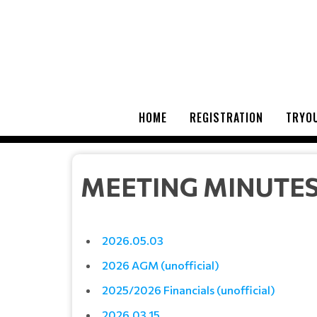
HOME
REGISTRATION
TRYOU
MEETING MINUTE
2026.05.03
2026 AGM (unofficial)
2025/2026 Financials (unofficial)
2026.03.15