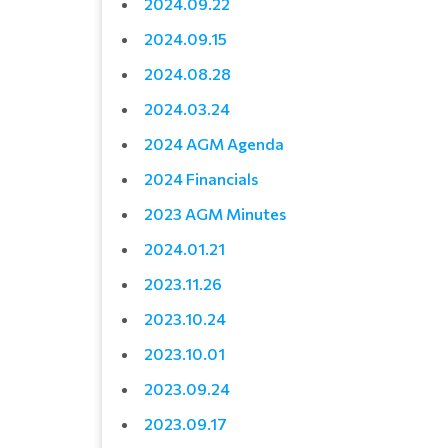
2024.09.22
2024.09.15
2024.08.28
2024.03.24
2024 AGM Agenda
2024 Financials
2023 AGM Minutes
2024.01.21
2023.11.26
2023.10.24
2023.10.01
2023.09.24
2023.09.17