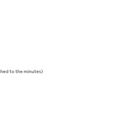
ached to the minutes)