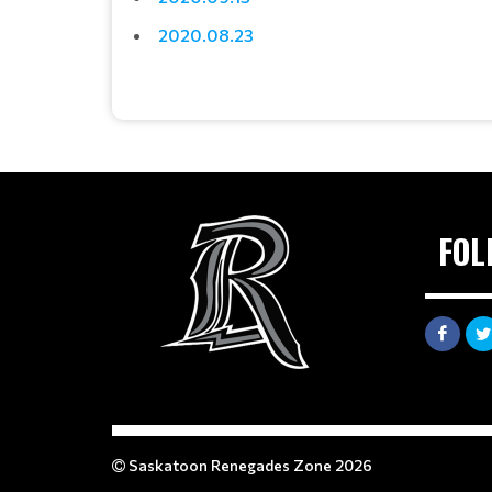
2020.08.23
FOL
Saskatoon Renegades Zone 2026