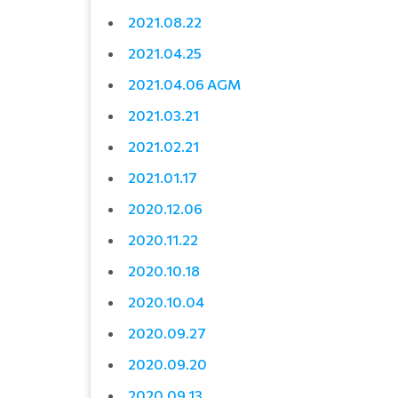
2021.08.22
2021.04.25
2021.04.06 AGM
2021.03.21
2021.02.21
2021.01.17
2020.12.06
2020.11.22
2020.10.18
2020.10.04
2020.09.27
2020.09.20
2020.09.13