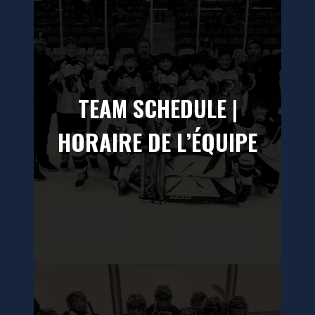
TEAM SCHEDULE |
HORAIRE DE L’ÉQUIPE