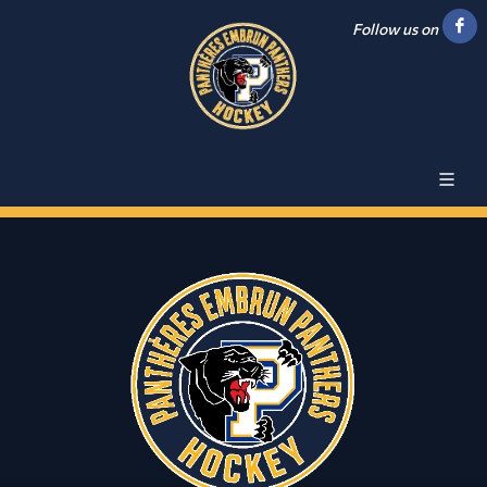
Follow us on