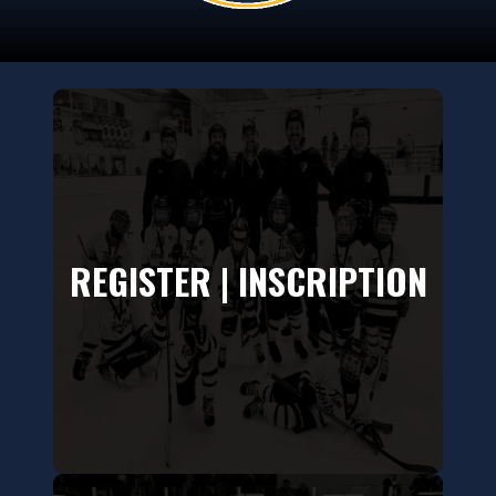
REGISTER | INSCRIPTION