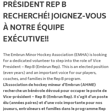
PRÉSIDENT REP B
RECHERCHÉ! JOIGNEZ-VOUS
À NOTRE ÉQUIPE
EXÉCUTIVE!!
The Embrun Minor Hockey Association (EMHA) is looking
for a dedicated volunteer to step into the role of Vice
President – Rep B (Embrun Rep). This is an elected position
(even years) and an important voice for our players,
coaches, and families in the Rep B program.
L’Association de hockey mineur d’Embrun (AHME)
recherche un bénévole dévoué pour occuper le poste de
Vice-président – Rep B (Embrun Rep). Il s’agit d’un poste
élu (années paires) et d’une voix importante pour nos
joueurs, entraîneurs et familles dans le programme Rep