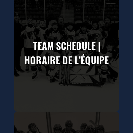
TEAM SCHEDULE |
HORAIRE DE L’ÉQUIPE