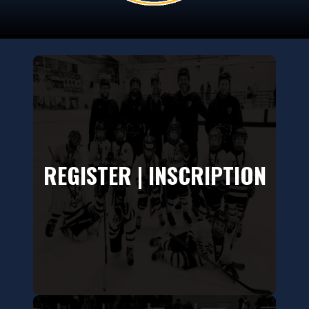
REGISTER | INSCRIPTION