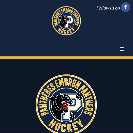
Follow us on