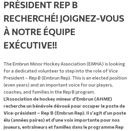
PRÉSIDENT REP B
RECHERCHÉ! JOIGNEZ-VOUS
À NOTRE ÉQUIPE
EXÉCUTIVE!!
The Embrun Minor Hockey Association (EMHA) is looking
for a dedicated volunteer to step into the role of Vice
President – Rep B (Embrun Rep). This is an elected position
(even years) and an important voice for our players,
coaches, and families in the Rep B program.
L’Association de hockey mineur d’Embrun (AHME)
recherche un bénévole dévoué pour occuper le poste de
Vice-président – Rep B (Embrun Rep). Il s’agit d’un poste
élu (années paires) et d’une voix importante pour nos
joueurs, entraîneurs et familles dans le programme Rep