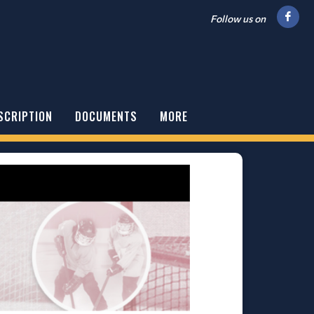
Follow us on
SCRIPTION
DOCUMENTS
MORE