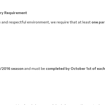
ory Requirement
 and respectful environment, we require that at least
one par
/2016 season
and must be
completed by October 1st of each