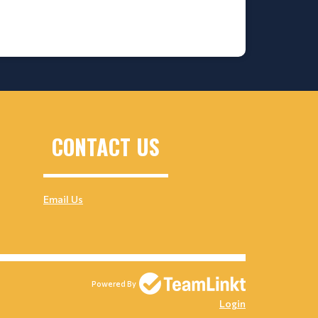
CONTACT US
Email Us
Powered By
Login