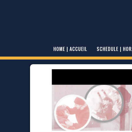
HOME | ACCUEIL
SCHEDULE | HOR