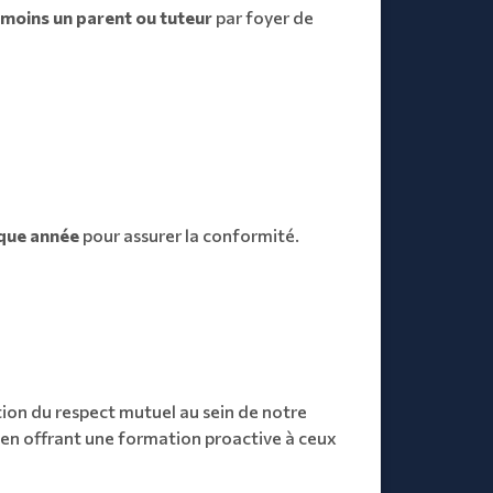
 moins un parent ou tuteur
par foyer de
aque année
pour assurer la conformité.
tion du respect mutuel au sein de notre
 en offrant une formation proactive à ceux