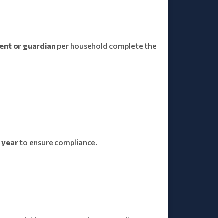
ent or guardian
per household complete the
 year
to ensure compliance.