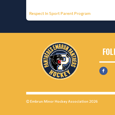
Respect In Sport Parent Program
FOL
Embrun Minor Hockey Association 2026