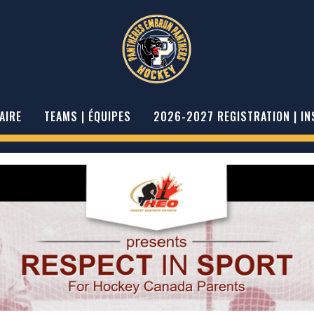
AIRE
TEAMS | ÉQUIPES
2026-2027 REGISTRATION | IN