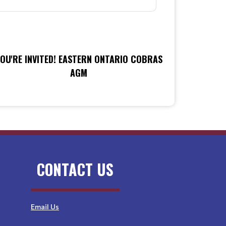
OU'RE INVITED! EASTERN ONTARIO COBRAS
AGM
CONTACT US
Email Us