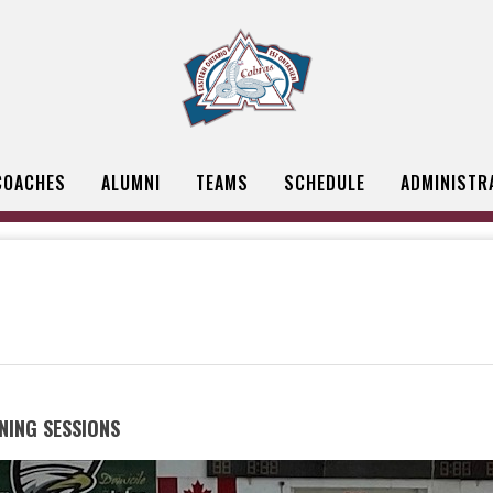
COACHES
ALUMNI
TEAMS
SCHEDULE
ADMINISTR
NING SESSIONS