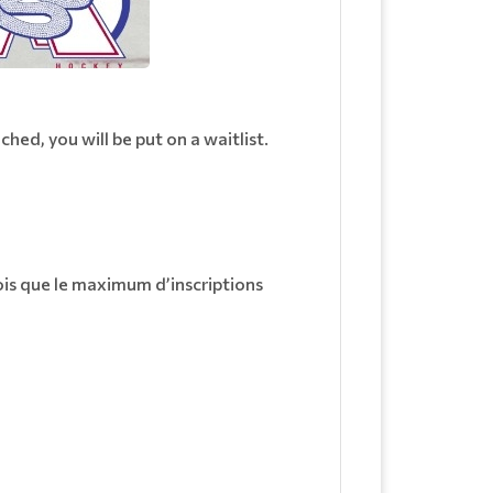
ched, you will be put on a waitlist.
ois que le maximum d’inscriptions