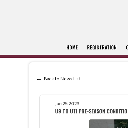
HOME
REGISTRATION
Back to News List
Jun 25 2023
U9 TO U11 PRE-SEASON CONDITIO