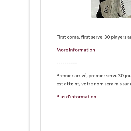
First come, first serve. 30 players 
More Information
----------
Premier arrivé, premier servi. 30 
est atteint, votre nom sera mis sur 
Plus d'information