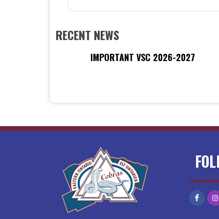
RECENT NEWS
IMPORTANT VSC 2026-2027
FOL