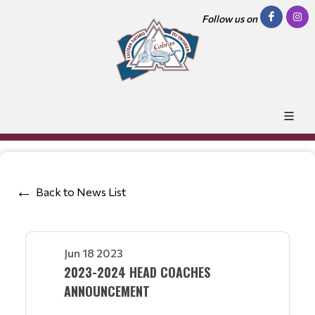
Follow us on
Back to News List
Jun 18 2023
2023-2024 HEAD COACHES
ANNOUNCEMENT