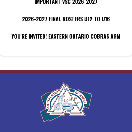
IMPORTANT VSC 2026-2027
2026-2027 FINAL ROSTERS U12 TO U16
YOU'RE INVITED! EASTERN ONTARIO COBRAS AGM