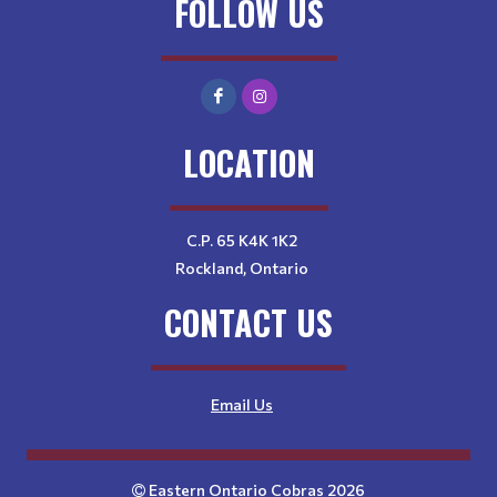
FOLLOW US
LOCATION
C.P. 65 K4K 1K2
Rockland, Ontario
CONTACT US
Email Us
Eastern Ontario Cobras 2026