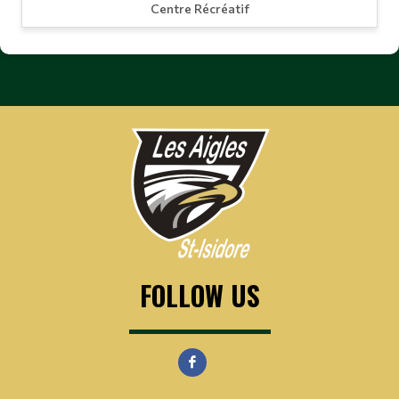
Centre Récréatif
FOLLOW US