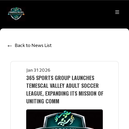
Back to News List
Jan 31 2026
365 SPORTS GROUP LAUNCHES
TEMESCAL VALLEY ADULT SOCCER
LEAGUE, EXPANDING ITS MISSION OF
UNITING COMM