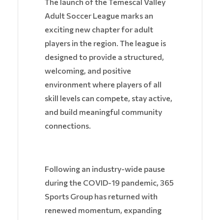
The launch of the Temescal Valley
Adult Soccer League marks an
exciting new chapter for adult
players in the region. The league is
designed to provide a structured,
welcoming, and positive
environment where players of all
skill levels can compete, stay active,
and build meaningful community
connections.
Following an industry-wide pause
during the COVID-19 pandemic, 365
Sports Group has returned with
renewed momentum, expanding