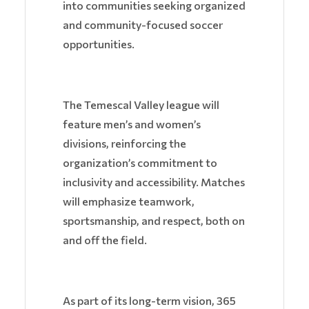
into communities seeking organized
and community-focused soccer
opportunities.
The Temescal Valley league will
feature men’s and women’s
divisions, reinforcing the
organization’s commitment to
inclusivity and accessibility. Matches
will emphasize teamwork,
sportsmanship, and respect, both on
and off the field.
As part of its long-term vision, 365