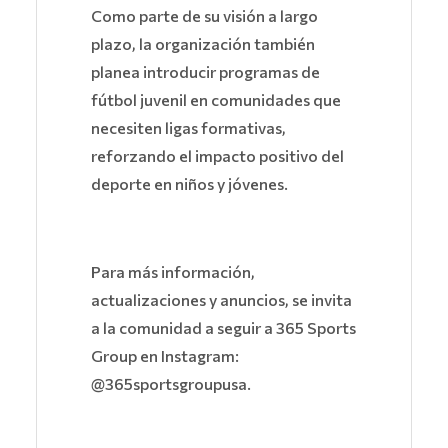
Como parte de su visión a largo
plazo, la organización también
planea introducir programas de
fútbol juvenil en comunidades que
necesiten ligas formativas,
reforzando el impacto positivo del
deporte en niños y jóvenes.
Para más información,
actualizaciones y anuncios, se invita
a la comunidad a seguir a 365 Sports
Group en Instagram:
@365sportsgroupusa.