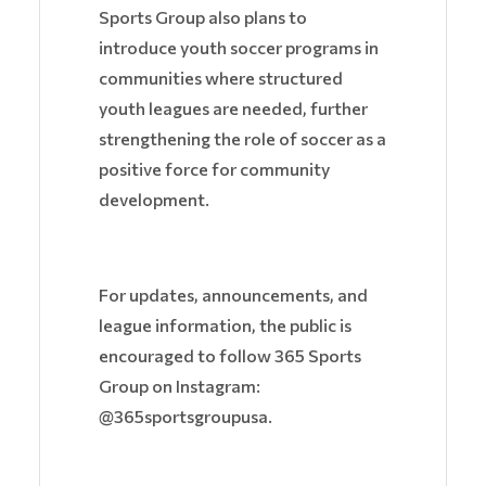
Sports Group also plans to
introduce youth soccer programs in
communities where structured
youth leagues are needed, further
strengthening the role of soccer as a
positive force for community
development.
For updates, announcements, and
league information, the public is
encouraged to follow 365 Sports
Group on Instagram:
@365sportsgroupusa.