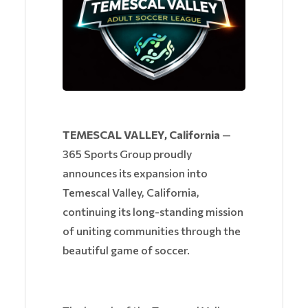
TEMESCAL VALLEY, California
—
365 Sports Group proudly
announces its expansion into
Temescal Valley, California,
continuing its long-standing mission
of uniting communities through the
beautiful game of soccer.