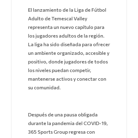
El lanzamiento de la Liga de Fútbol
Adulto de Temescal Valley
representa un nuevo capítulo para
los jugadores adultos de la región.
La liga ha sido diseñada para ofrecer
un ambiente organizado, accesible y
positivo, donde jugadores de todos
los niveles puedan competir,
mantenerse activos y conectar con
su comunidad.
Después de una pausa obligada
durante la pandemia del COVID-19,
365 Sports Group regresa con