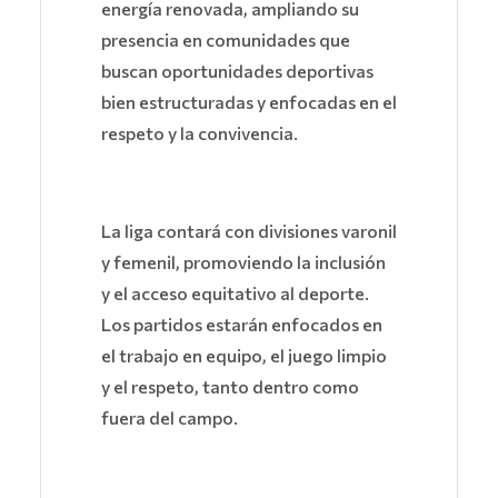
energía renovada, ampliando su
presencia en comunidades que
buscan oportunidades deportivas
bien estructuradas y enfocadas en el
respeto y la convivencia.
La liga contará con divisiones varonil
y femenil, promoviendo la inclusión
y el acceso equitativo al deporte.
Los partidos estarán enfocados en
el trabajo en equipo, el juego limpio
y el respeto, tanto dentro como
fuera del campo.