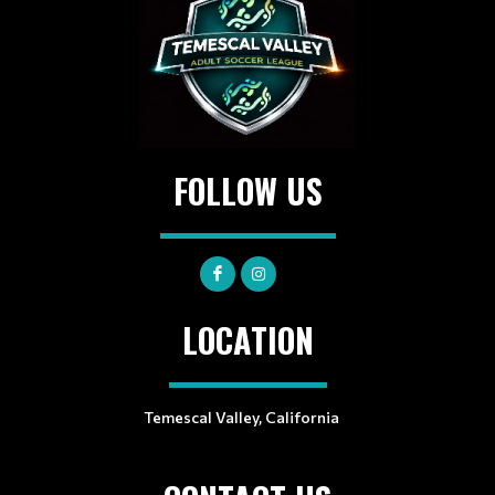
FOLLOW US
LOCATION
Temescal Valley, California