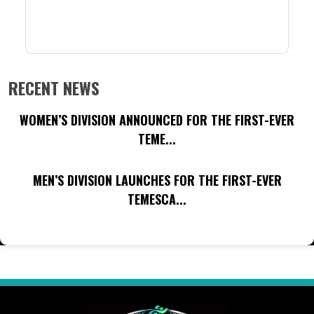
RECENT NEWS
WOMEN’S DIVISION ANNOUNCED FOR THE FIRST-EVER
TEME...
MEN’S DIVISION LAUNCHES FOR THE FIRST-EVER
TEMESCA...