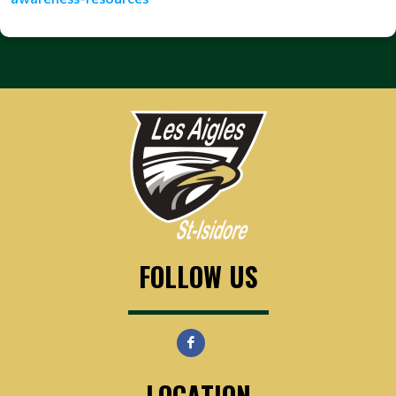
FOLLOW US
LOCATION