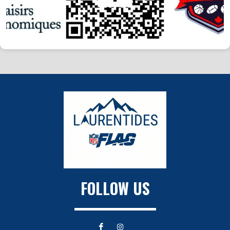
FOLLOW US