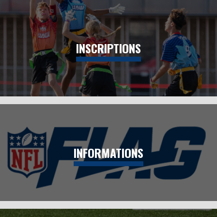
INSCRIPTIONS
INFORMATIONS