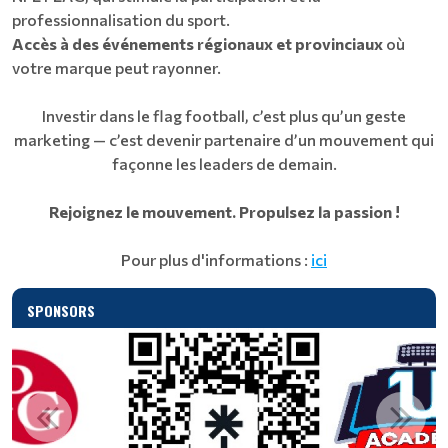
professionnalisation du sport.
Accès à des événements régionaux et provinciaux
où
votre marque peut rayonner.
Investir dans le flag football, c’est plus qu’un geste
marketing — c’est devenir partenaire d’un mouvement qui
façonne les leaders de demain.
Rejoignez le mouvement. Propulsez la passion !
Pour plus d'informations :
ici
SPONSORS