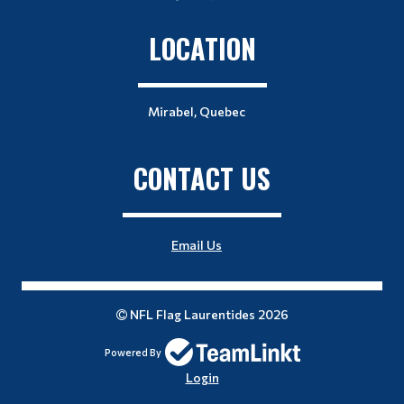
LOCATION
Mirabel, Quebec
CONTACT US
Email Us
NFL Flag Laurentides 2026
Powered By
Login