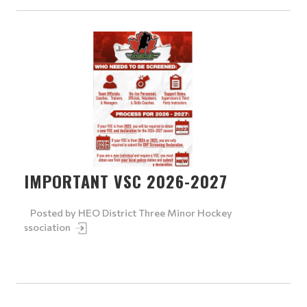
IMPORTANT VSC 2026-2027
Posted by
HEO District Three Minor Hockey
Association