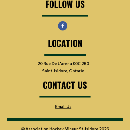
FOLLOW US
LOCATION
20 Rue De L'arena K0C 2B0
Saint-Isidore, Ontario
CONTACT US
Email Us
Association Hockey Mineur St-Isidore 2026