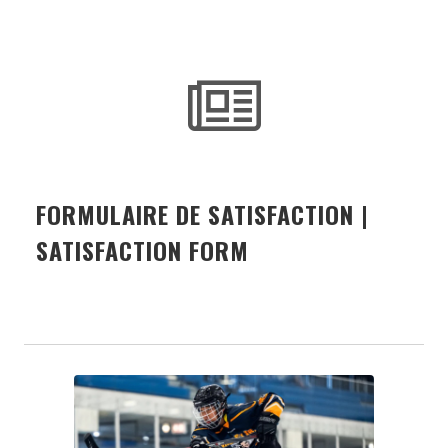
FORMULAIRE DE SATISFACTION |
SATISFACTION FORM