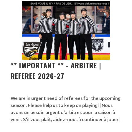
** IMPORTANT ** - ARBITRE |
REFEREE 2026-27
We are in urgent need of referees for the upcoming
season. Please help us to keep on playing! | Nous
avons un besoin urgent d'arbitres pour la saison à
venir. S'il vous plaît, aidez-nous à continuer à jouer !