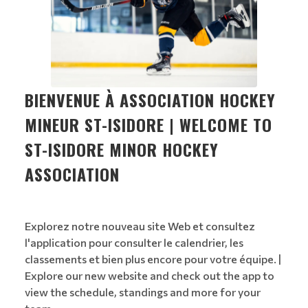
BIENVENUE À ASSOCIATION HOCKEY
MINEUR ST-ISIDORE | WELCOME TO
ST-ISIDORE MINOR HOCKEY
ASSOCIATION
Explorez notre nouveau site Web et consultez
l'application pour consulter le calendrier, les
classements et bien plus encore pour votre équipe. |
Explore our new website and check out the app to
view the schedule, standings and more for your