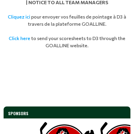
| NOTICE TO ALL TEAM MANAGERS
Cliquez ici
pour envoyer vos feuilles de pointage à D3 à
travers de la plateforme GOALLINE.
Click here
to send your scoresheets to D3 through the
GOALLINE website.
SPONSORS