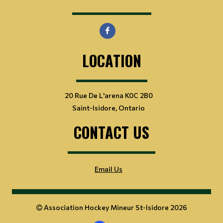
LOCATION
20 Rue De L'arena K0C 2B0
Saint-Isidore, Ontario
CONTACT US
Email Us
Association Hockey Mineur St-Isidore 2026