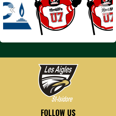
FOLLOW US