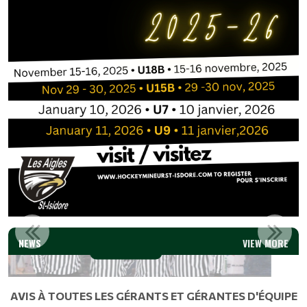
27
IMPORTANT VSC 2026-2027
NEWS
VIEW MORE
Read More
AVIS À TOUTES LES GÉRANTS ET GÉRANTES D'ÉQUIPE