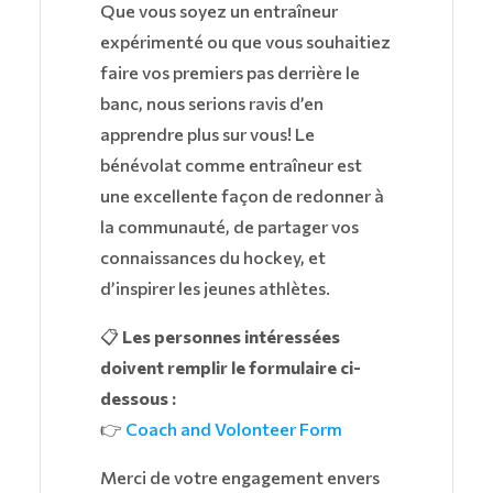
Que vous soyez un entraîneur
expérimenté ou que vous souhaitiez
faire vos premiers pas derrière le
banc, nous serions ravis d’en
apprendre plus sur vous! Le
bénévolat comme entraîneur est
une excellente façon de redonner à
la communauté, de partager vos
connaissances du hockey, et
d’inspirer les jeunes athlètes.
📋
Les personnes intéressées
doivent remplir le formulaire ci-
dessous :
👉
Coach and Volonteer Form
Merci de votre engagement envers