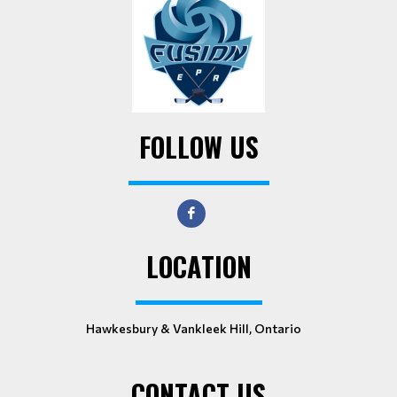
FOLLOW US
LOCATION
Hawkesbury & Vankleek Hill, Ontario
CONTACT US