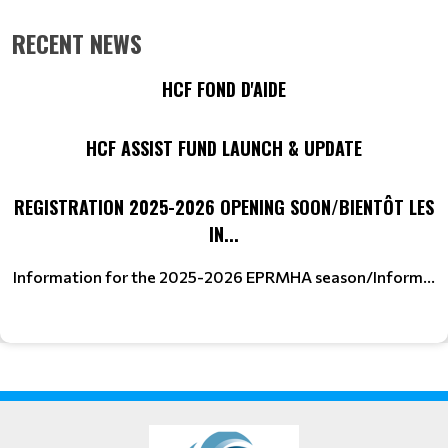
RECENT NEWS
HCF FOND D'AIDE
HCF ASSIST FUND LAUNCH & UPDATE
REGISTRATION 2025-2026 OPENING SOON/BIENTÔT LES
IN...
Information for the 2025-2026 EPRMHA season/Inform...