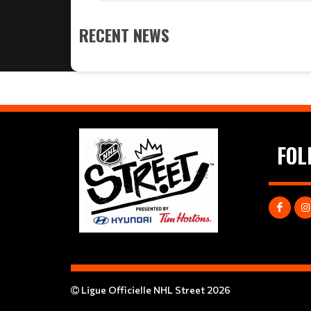
RECENT NEWS
FOL
Ligue Officielle NHL Street 2026