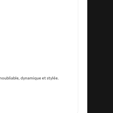
inoubliable, dynamique et stylée.