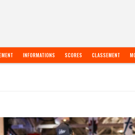
EMENT
INFORMATIONS
SCORES
CLASSEMENT
M