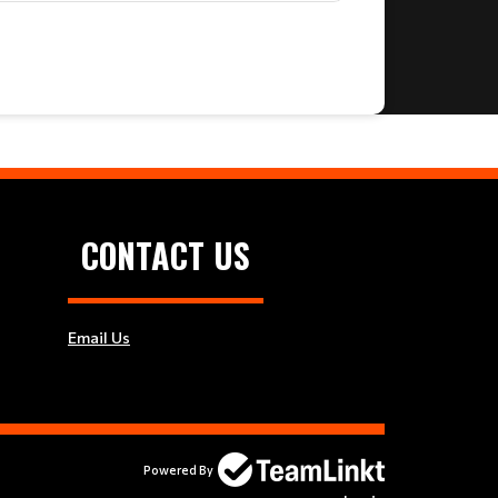
CONTACT US
Email Us
Powered By