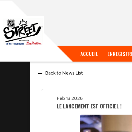
ACCUEIL
ENREGISTR
Back to News List
Feb 13 2026
LE LANCEMENT EST OFFICIEL !