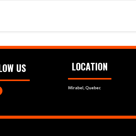
LOCATION
LOW US
Mirabel, Quebec