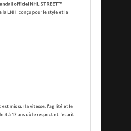
andail officiel NHL STREET™
e la LNH, conçu pour le style et la
 est mis sur la vitesse, l'agilité et le
4 à 17 ans où le respect et l'esprit